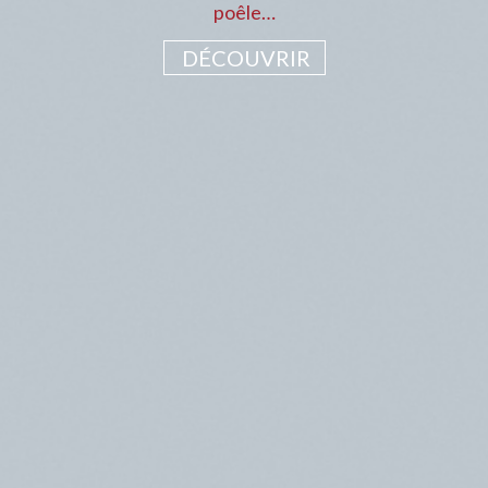
poêle…
DÉCOUVRIR