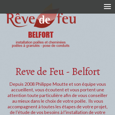
Reve de Feu - Belfort
Depuis 2008 Philippe Moutte et son équipe vous
accueillent, vous écoutent et vous portent une
attention toute particulière afin de vous conseiller
au mieux dans le choix de votre poêle. Ils vous
accompagnent à toutes les étapes de votre projet,
de l’étude de vos besoins à l’installation de votre